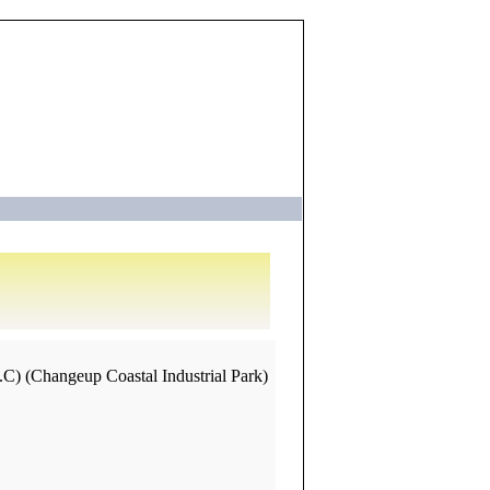
 (Changeup Coastal Industrial Park)